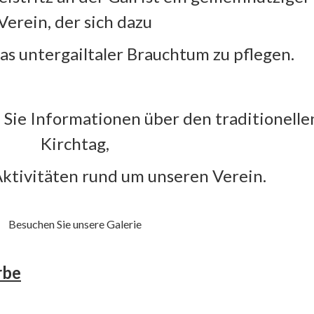
Verein, der sich dazu
as untergailtaler Brauchtum zu pflegen.
n Sie Informationen über den traditionelle
Kirchtag,
Aktivitäten rund um unseren Verein.
Besuchen Sie unsere Galerie
rbe