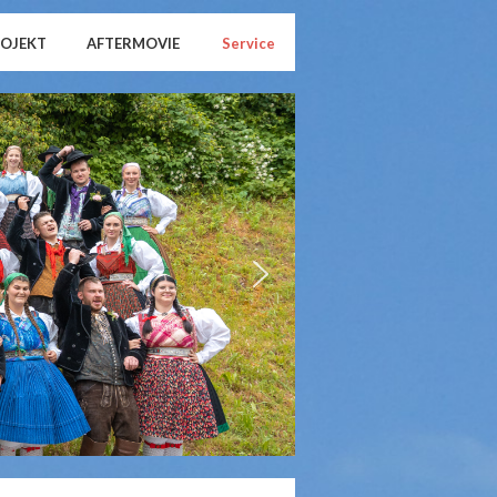
ROJEKT
AFTERMOVIE
Service