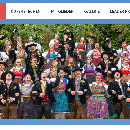
E
KUFENSTECHEN
MITGLIEDER
GALERIE
LEADER P