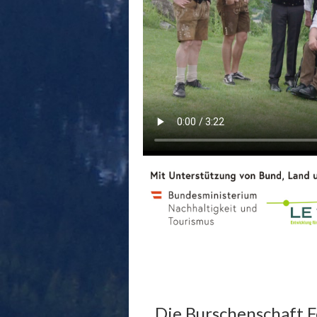
Die Burschenschaft Fe