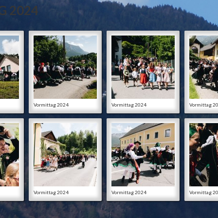
G 2024
Vormittag 2024
Vormittag 2024
Vormittag 2
Vormittag 2024
Vormittag 2024
Vormittag 2