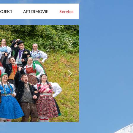
ROJEKT
AFTERMOVIE
Service