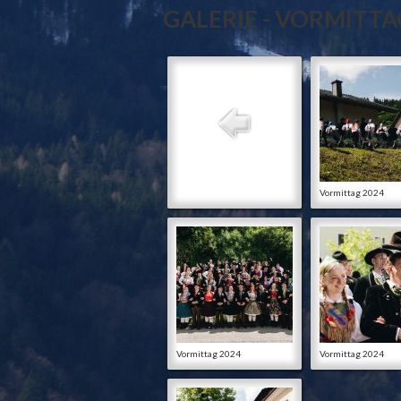
GALERIE - VORMITTA
Vormittag 2024
Vormittag 2024
Vormittag 2024