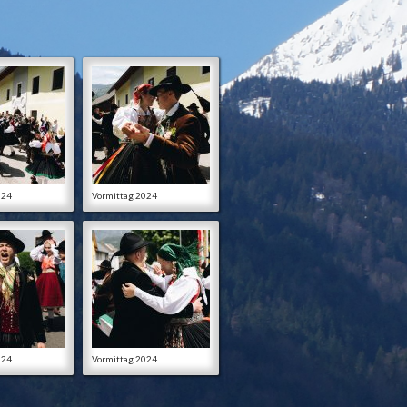
024
Vormittag 2024
024
Vormittag 2024